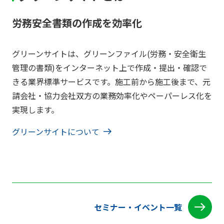
労務安全書類の作成を効率化
グリーンサイトは、グリーンファイル(労務・安全衛生
管理の書類)をインターネット上で作成・提出・確認で
きる業界標準サービスです。施工前から施工後まで、元
請会社・協力会社双方の業務効率化やペーパーレス化を
実現します。
グリーンサイトについて
セミナー・イベント一覧