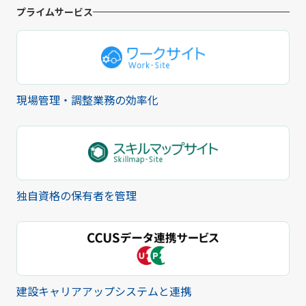
プライムサービス
現場管理・調整業務の効率化
独自資格の保有者を管理
建設キャリアアップシステムと連携