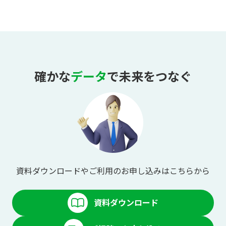
確かな
データ
で未来をつなぐ
資料ダウンロードやご利用のお申し込みはこちらから
資料ダウンロード