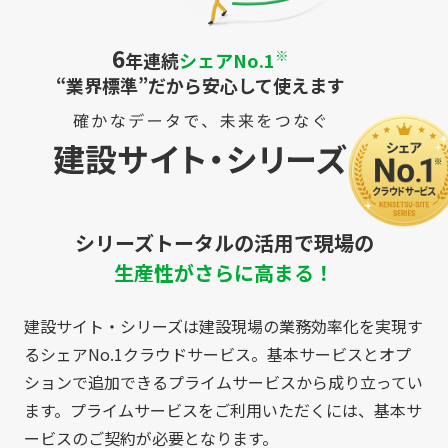
6
※
年連続
シェアNo.1
“業界標準”だから安心して使えます
シリーズトータルの活用で現場の
生産性がさらに高まる！
建設サイト・シリーズは建設現場の業務効率化を実現す
るシェアNo.1クラウドサービス。基本サービスとオプ
ションで追加できるプライムサービスから成り立ってい
ます。プライムサービスをご利用いただくには、基本サ
ービスのご契約が必要となります。