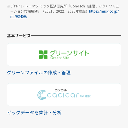
※デロイト トーマツ ミック経済研究所「Con-Tech（建設テック）ソリュ
ーション市場展望」（2021、2022、2025年度版）
https://mic-r.co.jp/
mr/03450/
基本サービス
グリーンファイルの作成・管理
ビッグデータを集計・分析