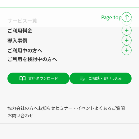
Page top
サービス一覧
ご利用料金
導入事例
ご利用中の方へ
ご利用を検討中の方へ
資料ダウンロード
ご相談・お申し込み
協力会社の方へ
お知らせ
セミナー・イベント
よくあるご質問
お問い合わせ