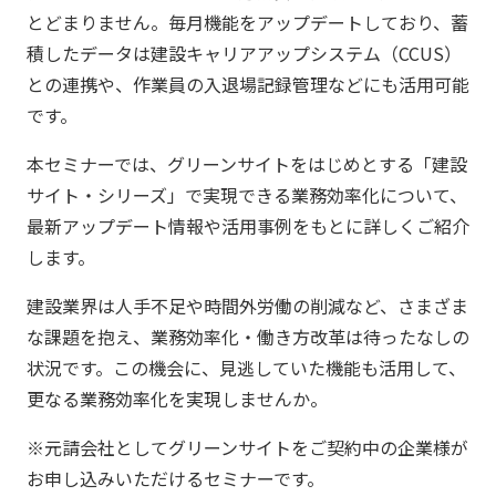
とどまりません。毎月機能をアップデートしており、蓄
積したデータは建設キャリアアップシステム（CCUS）
との連携や、作業員の入退場記録管理などにも活用可能
です。​
本セミナーでは、グリーンサイトをはじめとする「建設
サイト・シリーズ」で実現できる業務効率化について、
最新アップデート情報や活用事例をもとに詳しくご紹介
します。
​建設業界は人手不足や時間外労働の削減など、さまざま
な課題を抱え、業務効率化・働き方改革は待ったなしの
状況です。この機会に、見逃していた機能も活用して、
更なる業務効率化を実現しませんか。
※元請会社としてグリーンサイトをご契約中の企業様が
お申し込みいただけるセミナーです。