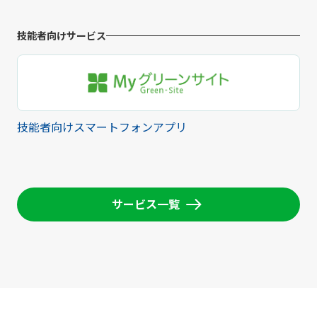
技能者向けサービス
技能者向けスマートフォンアプリ
サービス一覧