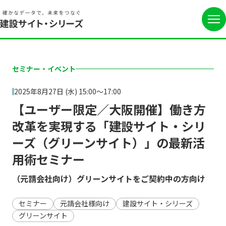
セミナー・イベント
2025年8月27日 (水) 15:00〜17:00
【ユーザー限定／大阪開催】働き方
改革を実現する「建設サイト・シリ
ーズ（グリーンサイト）」の最新活
用術セミナー
（元請会社向け）グリーンサイトをご契約中の方向け
セミナー
元請会社様向け
建設サイト・シリーズ
グリーンサイト