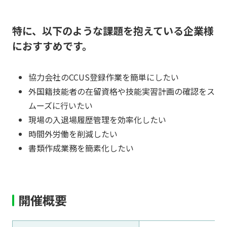
特に、以下のような課題を抱えている企業様
におすすめです。​
協力会社のCCUS登録作業を簡単にしたい
外国籍技能者の在留資格や技能実習計画の確認をス
ムーズに行いたい​
現場の入退場履歴管理を効率化したい
時間外労働を削減したい
書類作成業務を簡素化したい​​
開催概要