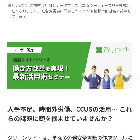
※2025年7月に株式会社ＭＣデータプラスはエムシーディースリー株式会
社となりました。社名変更前に開示したイベント情報は旧社名で掲載し
ています。
人手不足、時間外労働、CCUSの活用… これ
らの課題に頭を悩ませていませんか？​
グリーンサイトは、単なる労務安全書類の作成ツールに