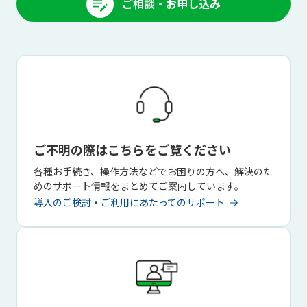
ご相談・お申し込み
ご不明の際はこちらをご覧ください
各種お手続き、操作方法などでお困りの方へ、解決のた
めのサポート情報をまとめてご案内しています。
導入のご検討・ご利用にあたってのサポート