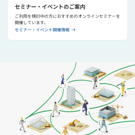
セミナー・イベントのご案内
ご利用を検討中の方におすすめのオンラインセミナーを
開催しています。
セミナー・イベント開催情報