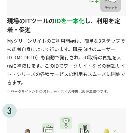
現場のITツールの
IDを一本化
し、利用を定
着・促進
Myグリーンサイトのご利用開始は、簡単な3ステップで
技能者自身によって行います。職長向けのユーザー
ID（MCDP-ID）も自動で発行され、ID取得の負担を大
幅に軽減します。このIDでワークサイトなどの建設サイ
ト・シリーズの各種サービスの利用もスムーズに開始で
きます。
※ワークサイト以外の各社サービスとの連携は現在準備中です。