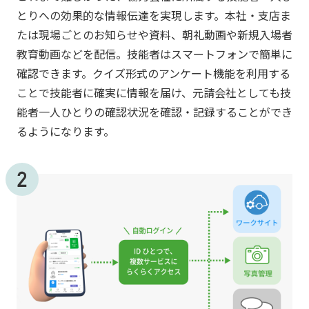
とりへの効果的な情報伝達を実現します。本社・支店ま
たは現場ごとのお知らせや資料、朝礼動画や新規入場者
教育動画などを配信。技能者はスマートフォンで簡単に
確認できます。クイズ形式のアンケート機能を利用する
ことで技能者に確実に情報を届け、元請会社としても技
能者一人ひとりの確認状況を確認・記録することができ
るようになります。