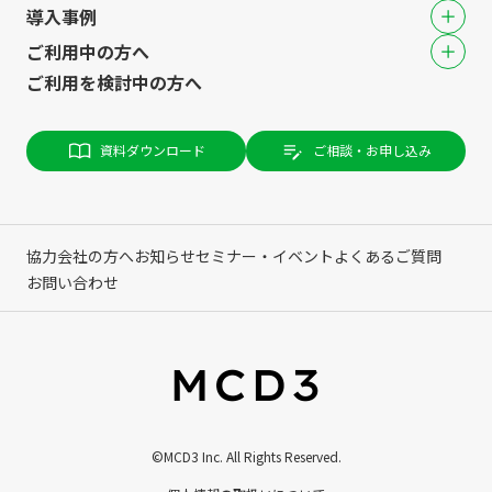
導入事例
ご利用中の方へ
ご利用を検討中の方へ
資料ダウンロード
ご相談・お申し込み
協力会社の方へ
お知らせ
セミナー・イベント
よくあるご質問
お問い合わせ
©MCD3 Inc. All Rights Reserved.