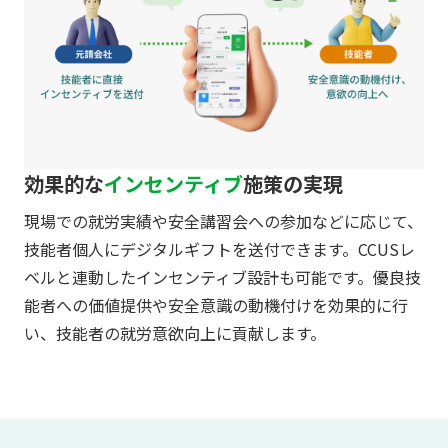
効果的な
インセンティブ
施策の実現
現場での就労実績や安全講習会への参加などに応じて、
技能者個人にデジタルギフトを送付できます。CCUSレ
ベルと連動したインセンティブ設計も可能です。優良技
能者への価値提供や安全意識の動機付けを効果的に行
い、技能者の就労意欲向上に貢献します。