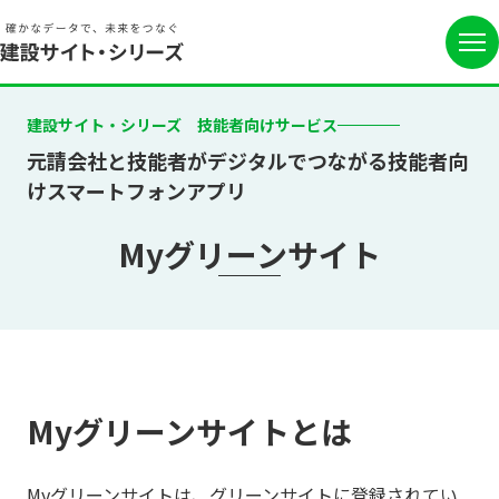
建設サイト・シリーズ 技能者向けサービス
元請会社と技能者がデジタルでつながる技能者向
けスマートフォンアプリ
Myグリーンサイト
Myグリーンサイトとは
Myグリーンサイトは、グリーンサイトに登録されてい