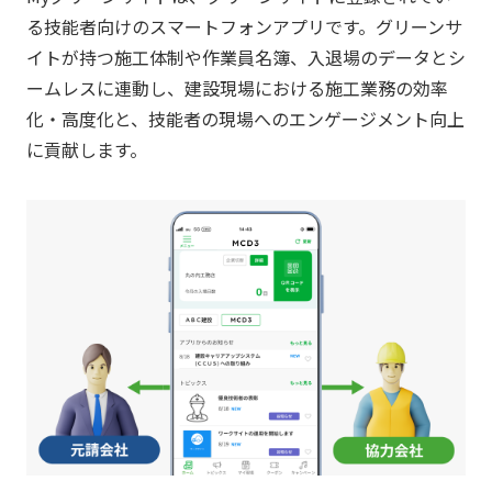
る技能者向けのスマートフォンアプリです。グリーンサ
イトが持つ施工体制や作業員名簿、入退場のデータとシ
ームレスに連動し、建設現場における施工業務の効率
化・高度化と、技能者の現場へのエンゲージメント向上
に貢献します。