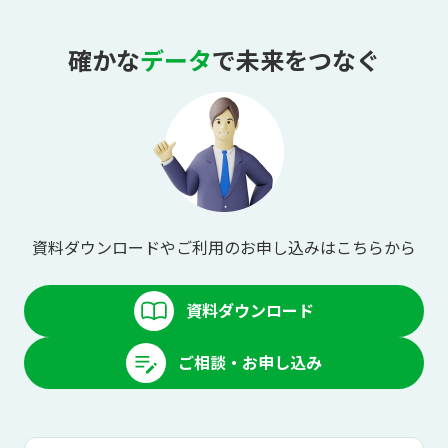
確かな
データ
で未来をつなぐ
資料ダウンロードやご利用のお申し込みはこちらから
資料ダウンロード
ご相談・お申し込み