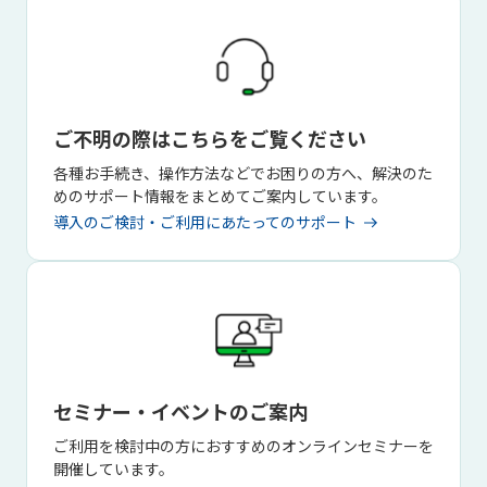
ご不明の際はこちらをご覧ください
各種お手続き、操作方法などでお困りの方へ、解決のた
めのサポート情報をまとめてご案内しています。
導入のご検討・ご利用にあたってのサポート
セミナー・イベントのご案内
ご利用を検討中の方におすすめのオンラインセミナーを
開催しています。