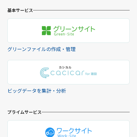
基本サービス
グリーンファイルの作成・管理
ビッグデータを集計・分析
プライムサービス