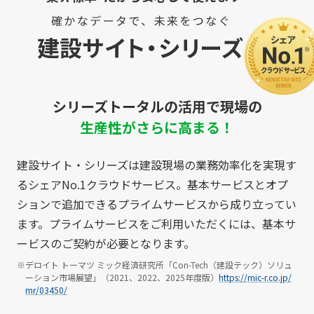
シリーズトータルの活用で現場の
生産性がさらに高まる！
建設サイト・シリーズは建設現場の業務効率化を実現す
るシェアNo.1クラウドサービス。基本サービスとオプ
ションで追加できるプライムサービスから成り立ってい
ます。プライムサービスをご利用いただくには、基本サ
ービスのご契約が必要となります。
※デロイト トーマツ ミック経済研究所「Con-Tech（建設テック）ソリュ
ーション市場展望」（2021、2022、2025年度版）
https://mic-r.co.jp/
mr/03450/