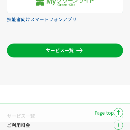
技能者向けスマートフォンアプリ
サービス一覧
Page top
サービス一覧
ご利用料金