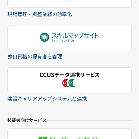
現場管理・調整業務の効率化
独自資格の保有者を管理
建設キャリアアップシステムと連携
技能者向けサービス