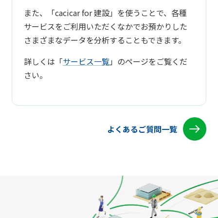
また、「cacicar for 建設」を使うことで、各種
サービスをご利用いただくなかでお預かりした
さまざまなデータを分析することもできます。
詳しくは「
サービス一覧
」のページをご覧くだ
さい。
よくあるご質問一覧