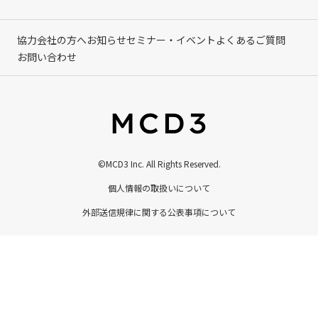
協力会社の方へ
お知らせ
セミナー・イベント
よくあるご質問
お問い合わせ
©MCD3 Inc. All Rights Reserved.
個人情報の取扱いについて
外部送信規律に関する公表事項について