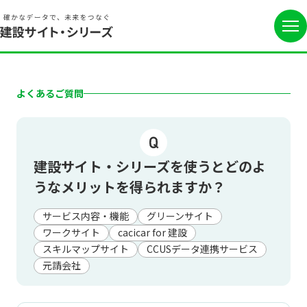
よくあるご質問
建設サイト・シリーズを使うとどのよ
うなメリットを得られますか？
サービス内容・機能
グリーンサイト
ワークサイト
cacicar for 建設
スキルマップサイト
CCUSデータ連携サービス
元請会社