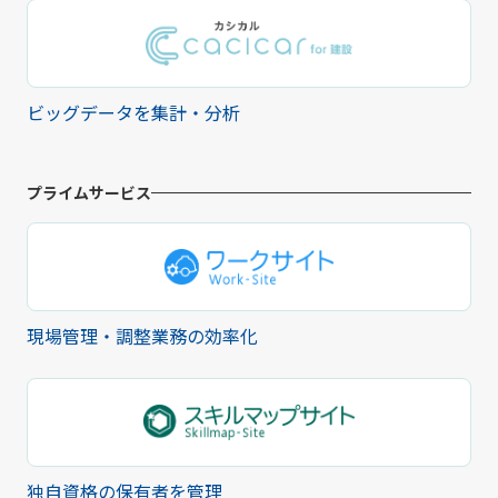
ビッグデータを集計・分析
プライムサービス
現場管理・調整業務の効率化
独自資格の保有者を管理