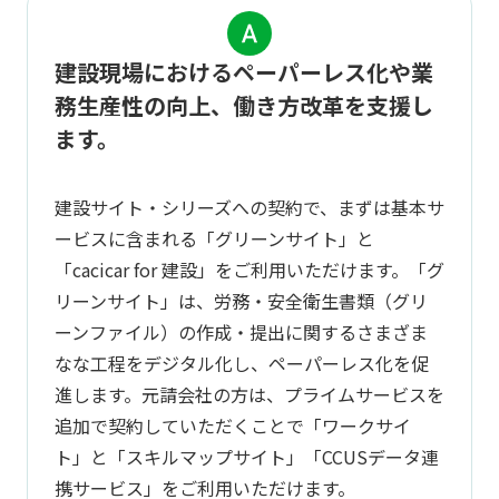
建設現場におけるペーパーレス化や業
務生産性の向上、働き方改革を支援し
ます。
建設サイト・シリーズへの契約で、まずは基本サ
ービスに含まれる「グリーンサイト」と
「cacicar for 建設」をご利用いただけます。「グ
リーンサイト」は、労務・安全衛生書類（グリ
ーンファイル）の作成・提出に関するさまざま
なな工程をデジタル化し、ペーパーレス化を促
進します。元請会社の方は、プライムサービスを
追加で契約していただくことで「ワークサイ
ト」と「スキルマップサイト」「CCUSデータ連
携サービス」をご利用いただけます。