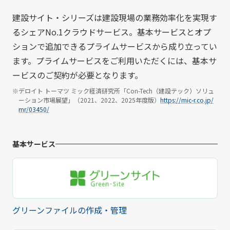
建設サイト・シリーズは建設現場の業務効率化を実現す
るシェアNo.1クラウドサービス。基本サービスとオプ
ションで追加できるプライムサービスから成り立ってい
ます。プライムサービスをご利用いただくには、基本サ
ービスのご契約が必要となります。
※デロイト トーマツ ミック経済研究所「Con-Tech（建設テック）ソリュ
ーション市場展望」（2021、2022、2025年度版）
https://mic-r.co.jp/
mr/03450/
基本サービス
グリーンファイルの作成・管理