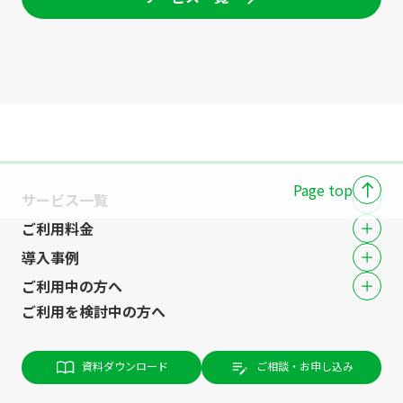
Page top
サービス一覧
ご利用料金
導入事例
ご利用中の方へ
ご利用を検討中の方へ
資料ダウンロード
ご相談・お申し込み