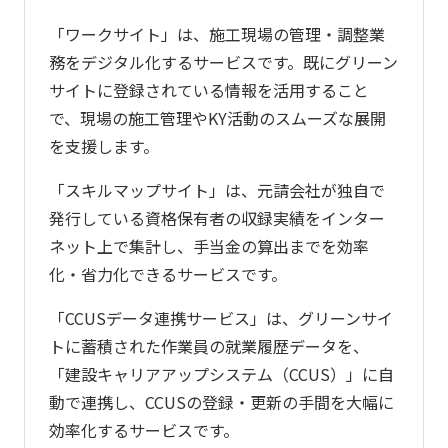
「ワークサイト」は、施工現場の管理・調整業
務をデジタル化するサービスです。既にグリーン
サイトに登録されている情報を活用すること
で、現場の施工管理やKY活動のスムーズな展開
を支援します。
「スキルマップサイト」は、元請会社が独⾃で
発⾏している資格保有者の収録実績をインター
ネット上で集計し、⼿当⾦の算出までを効率
化・省⼒化できるサービスです。
「CCUSデータ連携サービス」は、グリーンサイ
トに蓄積された作業員の就業履歴データを、
「建設キャリアアップシステム（CCUS）」に自
動で連携し、CCUSの登録・更新の手間を大幅に
効率化するサービスです。