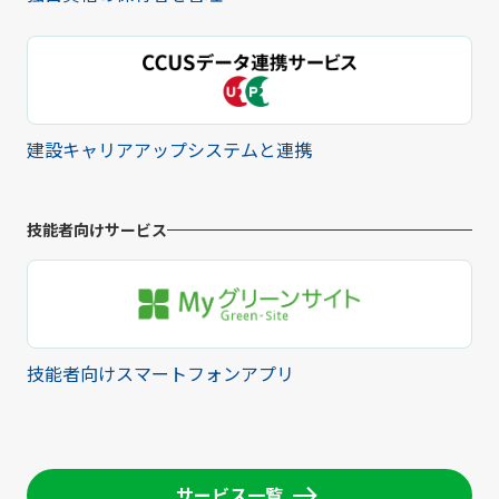
建設キャリアアップシステムと連携
技能者向けサービス
技能者向けスマートフォンアプリ
サービス一覧