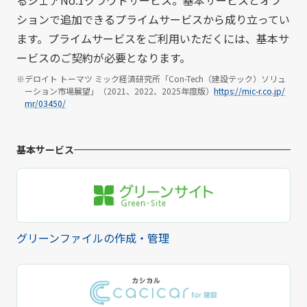
ションで追加できるプライムサービスから成り立ってい
ます。プライムサービスをご利用いただくには、基本サ
ービスのご契約が必要となります。
※デロイト トーマツ ミック経済研究所「Con-Tech（建設テック）ソリュ
ーション市場展望」（2021、2022、2025年度版）
https://mic-r.co.jp/
mr/03450/
基本サービス
グリーンファイルの作成・管理