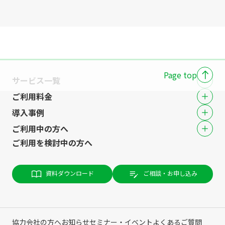
Page top
サービス一覧
ご利用料金
導入事例
ご利用中の方へ
ご利用を検討中の方へ
資料ダウンロード
ご相談・お申し込み
協力会社の方へ
お知らせ
セミナー・イベント
よくあるご質問