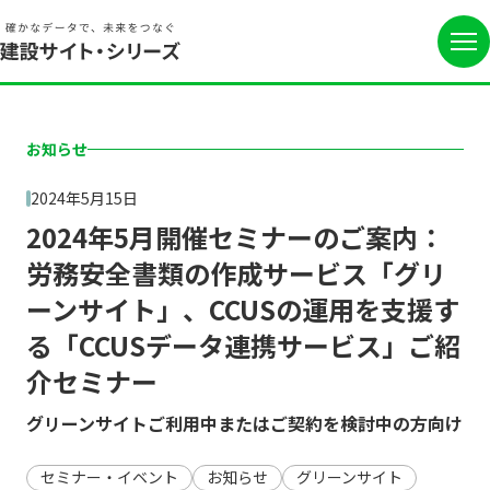
お知らせ
2024年5月15日
2024年5月開催セミナーのご案内：
労務安全書類の作成サービス「グリ
ーンサイト」、CCUSの運用を支援す
る「CCUSデータ連携サービス」ご紹
介セミナー
グリーンサイトご利用中またはご契約を検討中の方向け
セミナー・イベント
お知らせ
グリーンサイト