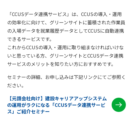
「CCUSデータ連携サービス」は、CCUSの導入・運用
の効率化に向けて、グリーンサイトに蓄積された作業員
の入場データを就業履歴データとしてCCUSに自動連携
できるサービスです。
これからCCUSの導入・運用に取り組まなければいけな
いと思っている方、グリーンサイトとCCUSデータ連携
サービスのメリットを知りたい方におすすめです。
セミナーの詳細、お申し込みは下記リンクにてご参照く
ださい。
【元請会社向け】建設キャリアアップシステム
の運用がラクになる「CCUSデータ連携サービ
ス」ご紹介セミナー