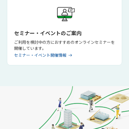
セミナー・イベントのご案内
ご利用を検討中の方におすすめのオンラインセミナーを
開催しています。
セミナー・イベント開催情報