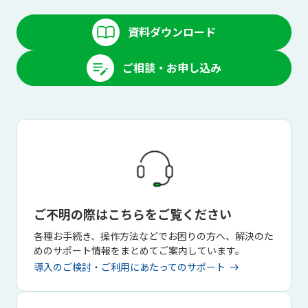
資料ダウンロード
ご相談・お申し込み
ご不明の際はこちらをご覧ください
各種お手続き、操作方法などでお困りの方へ、解決のた
めのサポート情報をまとめてご案内しています。
導入のご検討・ご利用にあたってのサポート