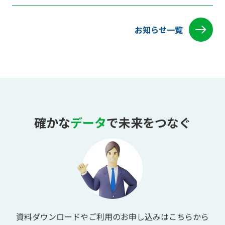
お知らせ一覧
確かな
データ
で未来をつなぐ
資料ダウンロードやご利用のお申し込みはこちらから