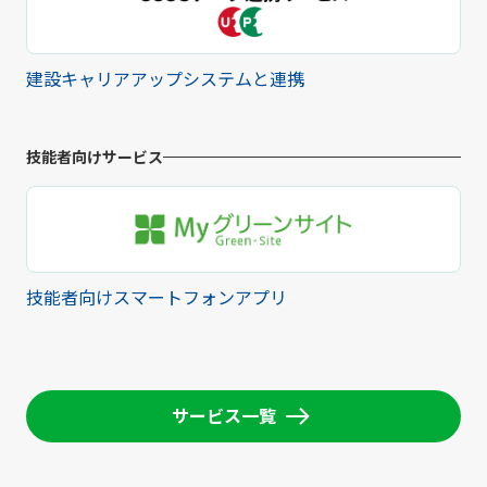
建設キャリアアップシステムと連携
技能者向けサービス
技能者向けスマートフォンアプリ
サービス一覧