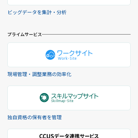
ビッグデータを集計・分析
プライムサービス
現場管理・調整業務の効率化
独自資格の保有者を管理