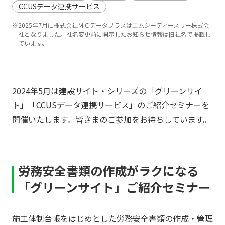
CCUSデータ連携サービス
※2025年7月に株式会社ＭＣデータプラスはエムシーディースリー株式会
社となりました。社名変更前に開示したお知らせ情報は旧社名で掲載し
ています。
2024年5月は建設サイト・シリーズの「グリーンサイ
ト」「CCUSデータ連携サービス」のご紹介セミナーを
開催いたします。皆さまのご参加をお待ちしています。
労務安全書類の作成がラクになる
「グリーンサイト」ご紹介セミナー
施工体制台帳をはじめとした労務安全書類の作成・管理