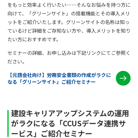
をもっと効率よく行いたい……そんなお悩みを持つ方に
向けて、「グリーンサイト」の搭載機能とその導入メリ
ットをご紹介いたします。グリーンサイトの名称は知っ
ているけど詳細をご存知ない方や、導入メリットを知り
たい方におすすめです。
セミナーの詳細、お申し込みは下記リンクにてご参照く
ださい。
【元請会社向け】労務安全書類の作成がラクに
なる「グリーンサイト」ご紹介セミナー
建設キャリアアップシステムの運用
がラクになる「CCUSデータ連携サ
ービス」ご紹介セミナー