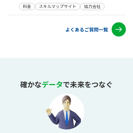
料金
スキルマップサイト
協力会社
よくあるご質問一覧
確かな
データ
で未来をつなぐ