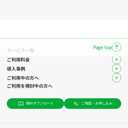
Page top
サービス一覧
ご利用料金
導入事例
ご利用中の方へ
ご利用を検討中の方へ
資料ダウンロード
ご相談・お申し込み