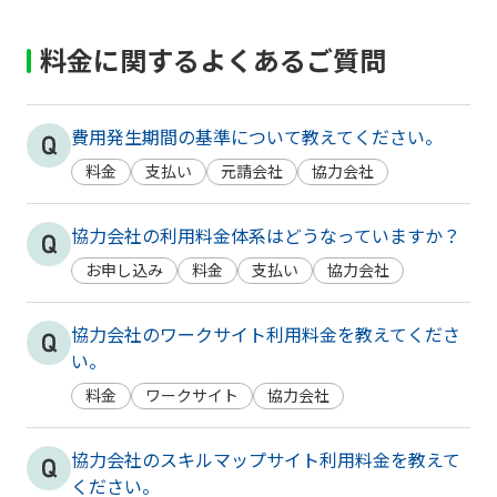
料金に関するよくあるご質問
費用発生期間の基準について教えてください。
料金
支払い
元請会社
協力会社
協力会社の利用料金体系はどうなっていますか？
お申し込み
料金
支払い
協力会社
協力会社のワークサイト利用料金を教えてくださ
い。
料金
ワークサイト
協力会社
協力会社のスキルマップサイト利用料金を教えて
ください。