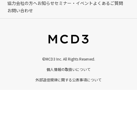
協力会社の方へ
お知らせ
セミナー・イベント
よくあるご質問
お問い合わせ
©MCD3 Inc. All Rights Reserved.
個人情報の取扱いについて
外部送信規律に関する公表事項について