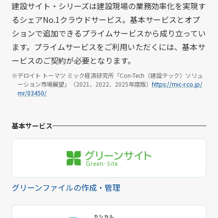
建設サイト・シリーズは建設現場の業務効率化を実現す
るシェアNo.1クラウドサービス。基本サービスとオプ
ションで追加できるプライムサービスから成り立ってい
ます。プライムサービスをご利用いただくには、基本サ
ービスのご契約が必要となります。
※デロイト トーマツ ミック経済研究所「Con-Tech（建設テック）ソリュ
ーション市場展望」（2021、2022、2025年度版）
https://mic-r.co.jp/
mr/03450/
基本サービス
グリーンファイルの作成・管理