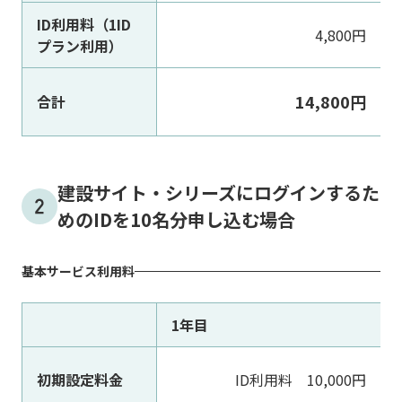
ID利用料（1ID
4,800円
プラン利用）
14,800円
合計
建設サイト・シリーズにログインするた
めのIDを10名分申し込む場合
基本サービス利用料
1年目
初期設定料金
ID利用料 10,000円