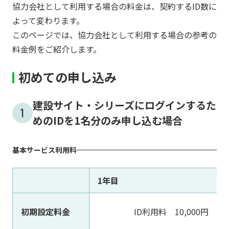
協力会社として利用する場合の料金は、契約するID数に
よって変わります。
このページでは、協力会社として利用する場合の参考の
料金例をご紹介します。
初めての申し込み
建設サイト・シリーズにログインするた
めのIDを1名分のみ申し込む場合
基本サービス利用料
1年目
初期設定料金
ID利用料 10,000円