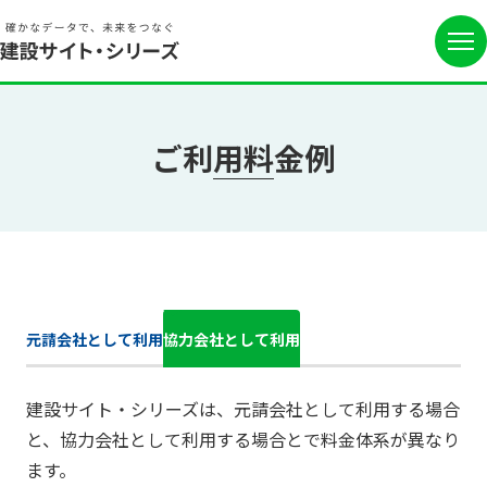
ご利用料金例
元請会社として利用
協力会社として利用
建設サイト・シリーズは、元請会社として利用する場合
と、協力会社として利用する場合とで料金体系が異なり
ます。