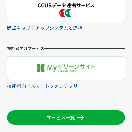
建設キャリアアップシステムと連携
技能者向けサービス
技能者向けスマートフォンアプリ
サービス一覧