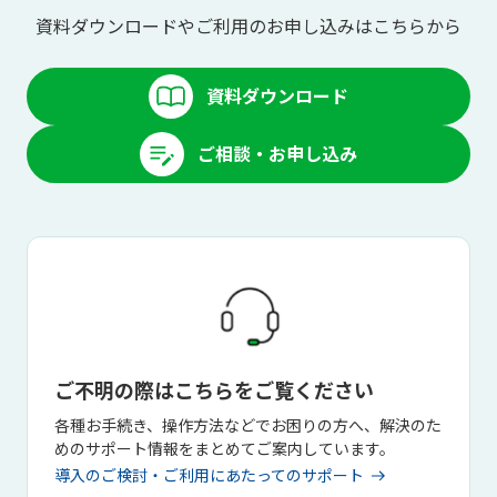
資料ダウンロードやご利用のお申し込みはこちらから
資料ダウンロード
ご相談・お申し込み
ご不明の際はこちらをご覧ください
各種お手続き、操作方法などでお困りの方へ、解決のた
めのサポート情報をまとめてご案内しています。
導入のご検討・ご利用にあたってのサポート