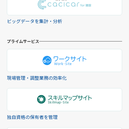
ビッグデータを集計・分析
プライムサービス
現場管理・調整業務の効率化
独自資格の保有者を管理