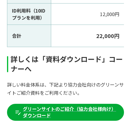
ID利用料（10ID
12,000円
プランを利用）
22,000円
合計
詳しくは「資料ダウンロード」コー
ナーへ
詳しい料金体系は、下記より協力会社向けのグリーンサ
イトご紹介資料をご利用ください。
グリーンサイトのご紹介（協力会社様向け）
ダウンロード