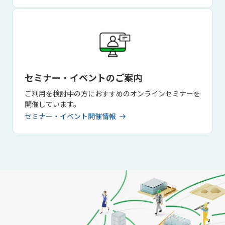
セミナー・イベントのご案内
ご利用を検討中の方におすすめのオンラインセミナーを
開催しています。
セミナー・イベント開催情報