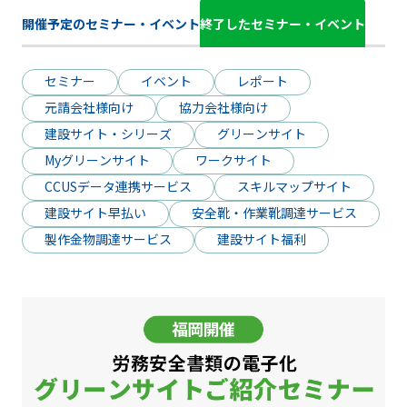
開催予定のセミナー・イベント
終了したセミナー・イベント
セミナー
イベント
レポート
元請会社様向け
協力会社様向け
建設サイト・シリーズ
グリーンサイト
Myグリーンサイト
ワークサイト
CCUSデータ連携サービス
スキルマップサイト
建設サイト早払い
安全靴・作業靴調達サービス
製作金物調達サービス
建設サイト福利