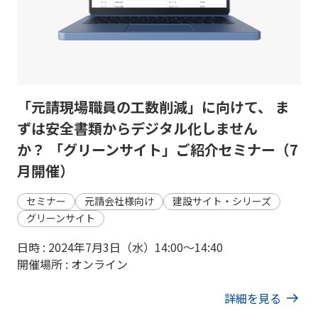
「元請現場職員の工数削減」に向けて、 ま
ずは安全書類からデジタル化しません
か？ 「グリーンサイト」ご紹介セミナー（7
月開催）
セミナー
元請会社様向け
建設サイト・シリーズ
グリーンサイト
日時 : 2024年7月3日（水）14:00〜14:40
開催場所 : オンライン
詳細を見る