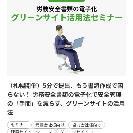
（札幌開催）5分で提出、もう書類作成で困
らない！ 労務安全書類の電子化で安全管理
の「手間」を減らす、グリーンサイトの活用
法
セミナー
元請会社様向け
協力会社様向け
建設サイト・シリーズ
グリーンサイト