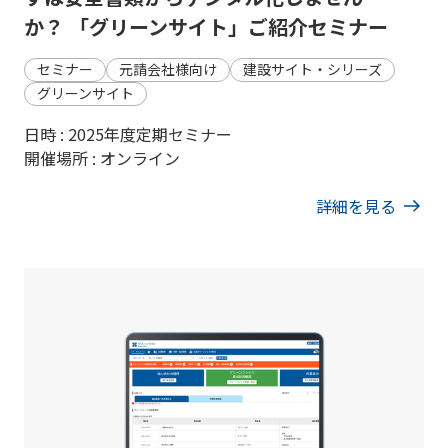
か？ 「グリーンサイト」ご紹介セミナー
セミナー
元請会社様向け
建設サイト・シリーズ
グリーンサイト
日時 : 2025年度定期セミナー
開催場所 : オンライン
詳細を見る