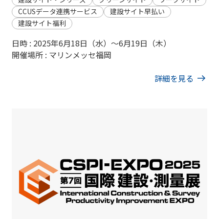
CCUSデータ連携サービス
建設サイト早払い
建設サイト福利
日時 : 2025年6月18日（水）～6月19日（木）
開催場所 : マリンメッセ福岡
詳細を見る