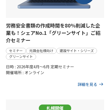
労務安全書類の作成時間を80％削減した企
業も！シェアNo.1「グリーンサイト」ご紹
介セミナー
セミナー
元請会社様向け
建設サイト・シリーズ
グリーンサイト
日時 : 2026年度4月～6月 定期セミナー
開催場所 : オンライン
詳細を見る