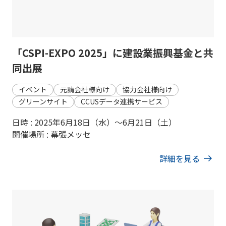
「CSPI-EXPO 2025」に建設業振興基金と共
同出展
イベント
元請会社様向け
協力会社様向け
グリーンサイト
CCUSデータ連携サービス
日時 : 2025年6月18日（水）～6月21日（土）
開催場所 : 幕張メッセ
詳細を見る