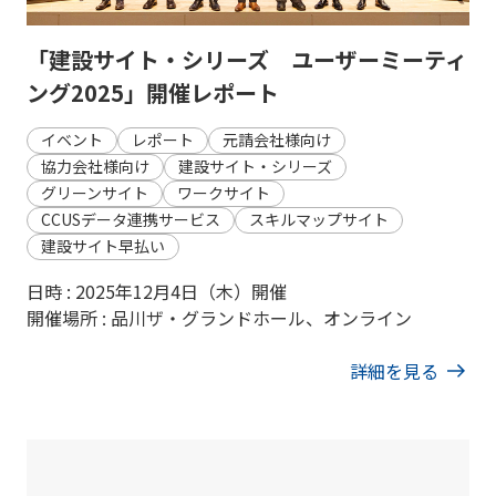
「建設サイト・シリーズ ユーザーミーティ
ング2025」開催レポート
イベント
レポート
元請会社様向け
協力会社様向け
建設サイト・シリーズ
グリーンサイト
ワークサイト
CCUSデータ連携サービス
スキルマップサイト
建設サイト早払い
日時 : 2025年12月4日（木）開催
開催場所 : 品川ザ・グランドホール、オンライン
詳細を見る