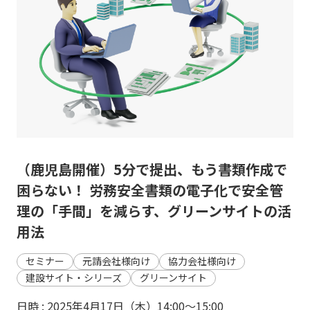
（鹿児島開催）5分で提出、もう書類作成で
困らない！ 労務安全書類の電子化で安全管
理の「手間」を減らす、グリーンサイトの活
用法
セミナー
元請会社様向け
協力会社様向け
建設サイト・シリーズ
グリーンサイト
日時 : 2025年4月17日（木）14:00〜15:00