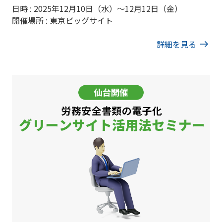
日時 : 2025年12月10日（水）～12月12日（金）
開催場所 : 東京ビッグサイト
詳細を見る