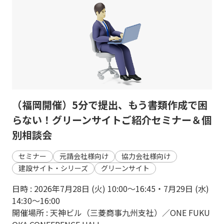
（福岡開催）5分で提出、もう書類作成で困
らない！グリーンサイトご紹介セミナー＆個
別相談会
セミナー
元請会社様向け
協力会社様向け
建設サイト・シリーズ
グリーンサイト
日時 : 2026年7月28日 (火) 10:00～16:45・7月29日 (水)
14:30〜16:00
開催場所 : 天神ビル（三菱商事九州支社）／ONE FUKU