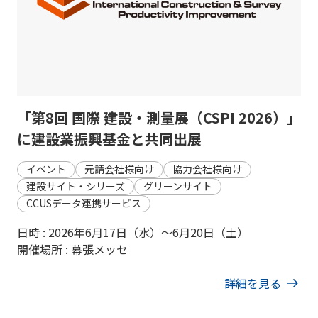
「第8回 国際 建設・測量展（CSPI 2026）」
に建設業振興基金と共同出展
イベント
元請会社様向け
協力会社様向け
建設サイト・シリーズ
グリーンサイト
CCUSデータ連携サービス
日時 : 2026年6月17日（水）～6月20日（土）
開催場所 : 幕張メッセ
詳細を見る