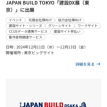
JAPAN BUILD TOKYO「建設DX展（東
京）」に出展
イベント
元請会社様向け
協力会社様向け
建設サイト・シリーズ
グリーンサイト
ワークサイト
CCUSデータ連携サービス
建設サイト早払い
製作金物調達サービス
日時 : 2024年12月11日（水）～12月13日（金）
開催場所 : 東京ビッグサイト
詳細を見る