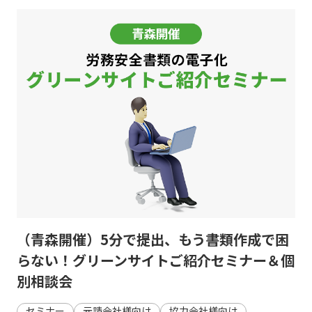
（青森開催）5分で提出、もう書類作成で困
らない！グリーンサイトご紹介セミナー＆個
別相談会
セミナー
元請会社様向け
協力会社様向け