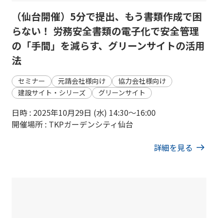
（仙台開催）5分で提出、もう書類作成で困
らない！ 労務安全書類の電子化で安全管理
の「手間」を減らす、グリーンサイトの活用
法
セミナー
元請会社様向け
協力会社様向け
建設サイト・シリーズ
グリーンサイト
日時 : 2025年10月29日 (水) 14:30〜16:00
開催場所 : TKPガーデンシティ仙台
詳細を見る