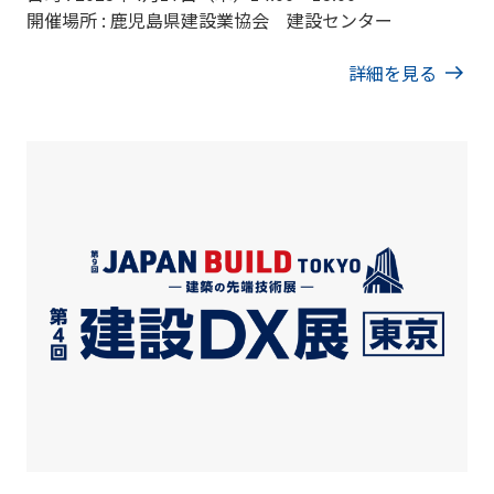
開催場所 : 鹿児島県建設業協会 建設センター
詳細を見る