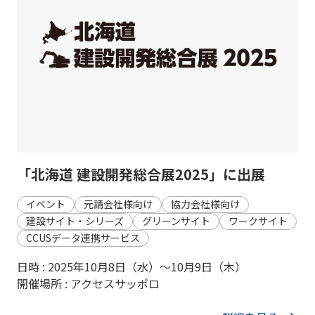
「北海道 建設開発総合展2025」に出展
イベント
元請会社様向け
協力会社様向け
建設サイト・シリーズ
グリーンサイト
ワークサイト
CCUSデータ連携サービス
日時 : 2025年10月8日（水）～10月9日（木）
開催場所 : アクセスサッポロ