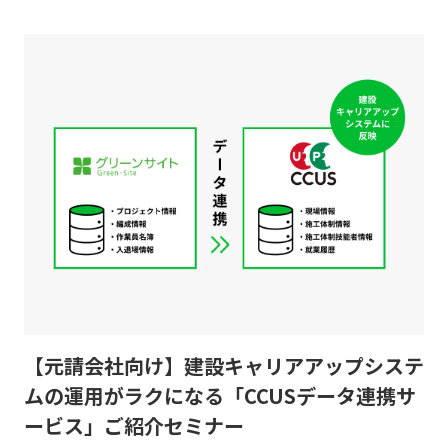
【元請会社向け】建設キャリアアップシステ
ムの運用がラクになる「CCUSデータ連携サ
ービス」ご紹介セミナー