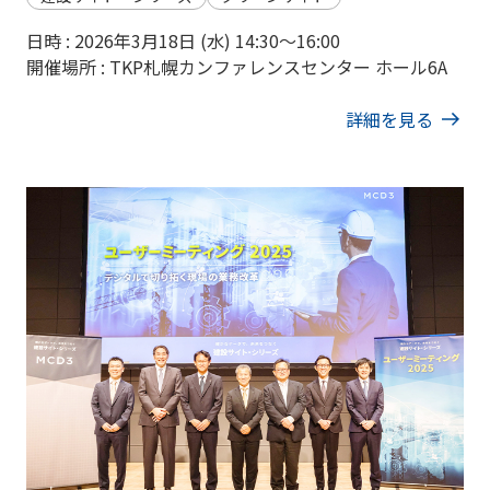
日時 : 2026年3月18日 (水) 14:30〜16:00
開催場所 : TKP札幌カンファレンスセンター ホール6A
詳細を見る