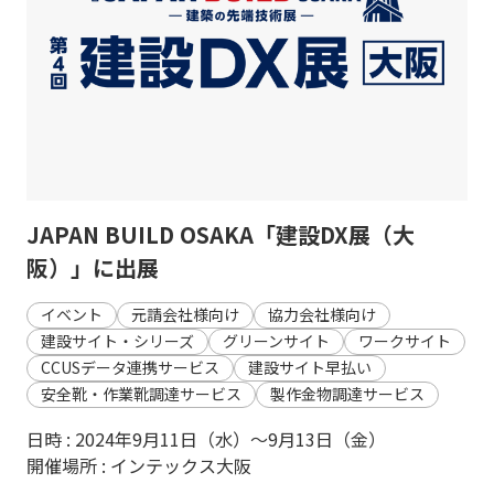
JAPAN BUILD OSAKA「建設DX展（大
阪）」に出展
イベント
元請会社様向け
協力会社様向け
建設サイト・シリーズ
グリーンサイト
ワークサイト
CCUSデータ連携サービス
建設サイト早払い
安全靴・作業靴調達サービス
製作金物調達サービス
日時 : 2024年9月11日（水）～9月13日（金）
開催場所 : インテックス大阪