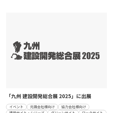
「九州 建設開発総合展 2025」に出展
イベント
元請会社様向け
協力会社様向け
建設サイト・シリーズ
グリーンサイト
ワークサイト