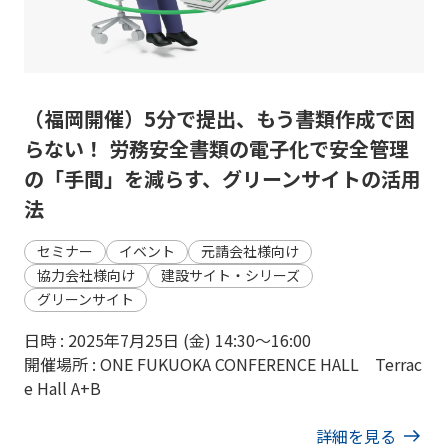
（福岡開催）5分で提出、もう書類作成で困
らない！ 労務安全書類の電子化で安全管理
の「手間」を減らす、グリーンサイトの活用
法
セミナー
イベント
元請会社様向け
協力会社様向け
建設サイト・シリーズ
グリーンサイト
日時 : 2025年7月25日 (金) 14:30〜16:00
開催場所 : ONE FUKUOKA CONFERENCE HALL Terrac
e Hall A+B
詳細を見る