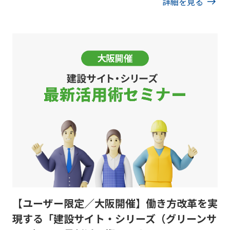
詳細を見る
【ユーザー限定／大阪開催】働き方改革を実
現する「建設サイト・シリーズ（グリーンサ