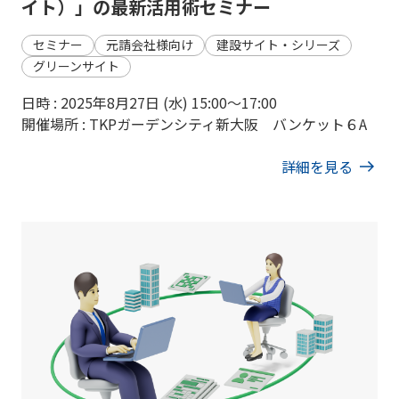
イト）」の最新活用術セミナー
セミナー
元請会社様向け
建設サイト・シリーズ
グリーンサイト
日時 : 2025年8月27日 (水) 15:00〜17:00
開催場所 : TKPガーデンシティ新大阪 バンケット６A
詳細を見る