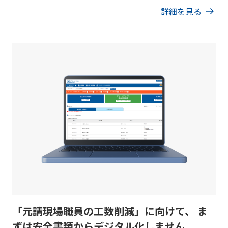
詳細を見る
「元請現場職員の工数削減」に向けて、 ま
ずは安全書類からデジタル化しません