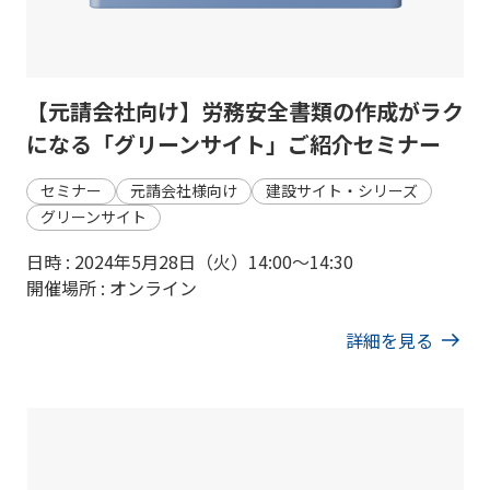
【元請会社向け】労務安全書類の作成がラク
になる「グリーンサイト」ご紹介セミナー
セミナー
元請会社様向け
建設サイト・シリーズ
グリーンサイト
日時 : 2024年5月28日（火）14:00〜14:30
開催場所 : オンライン
詳細を見る