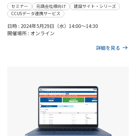
セミナー
元請会社様向け
建設サイト・シリーズ
CCUSデータ連携サービス
日時 : 2024年5月29日（水）14:00〜14:30
開催場所 : オンライン
詳細を見る