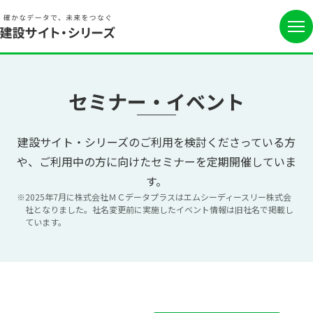
セミナー・イベント
建設サイト・シリーズのご利用を検討くださっている方
や、ご利用中の方に向けたセミナーを定期開催していま
す。
※2025年7月に株式会社ＭＣデータプラスはエムシーディースリー株式会
社となりました。社名変更前に実施したイベント情報は旧社名で掲載し
ています。