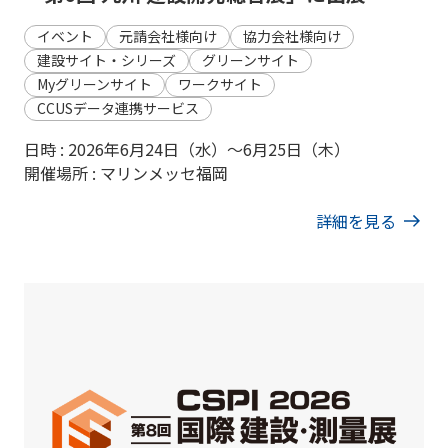
イベント
元請会社様向け
協力会社様向け
建設サイト・シリーズ
グリーンサイト
Myグリーンサイト
ワークサイト
CCUSデータ連携サービス
日時 : 2026年6月24日（水）～6月25日（木）
開催場所 : マリンメッセ福岡
詳細を見る