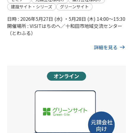
建設サイト・シリーズ
グリーンサイト
日時 : 2026年5月27日 (水) ・5月28日 (木) 14:00〜15:30
開催場所 : VISITはちのへ／十和田市地域交流センター
（とわふる）
詳細を見る