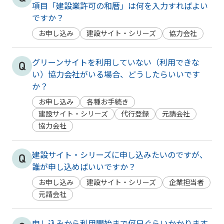
項目「建設業許可の和暦」は何を入力すればよい
ですか？
お申し込み
建設サイト・シリーズ
協力会社
グリーンサイトを利用していない（利用できな
い）協力会社がいる場合、どうしたらいいです
か？
お申し込み
各種お手続き
建設サイト・シリーズ
代行登録
元請会社
協力会社
建設サイト・シリーズに申し込みたいのですが、
誰が申し込めばいいですか？
お申し込み
建設サイト・シリーズ
企業担当者
元請会社
申し込みから利用開始まで何日ぐらいかかります