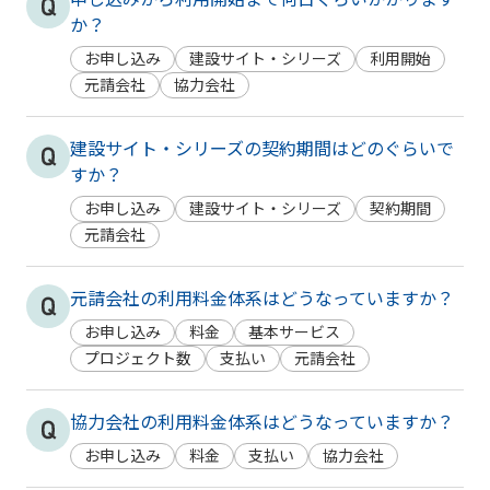
か？
お申し込み
建設サイト・シリーズ
利用開始
元請会社
協力会社
建設サイト・シリーズの契約期間はどのぐらいで
すか？
お申し込み
建設サイト・シリーズ
契約期間
元請会社
元請会社の利用料金体系はどうなっていますか？
お申し込み
料金
基本サービス
プロジェクト数
支払い
元請会社
協力会社の利用料金体系はどうなっていますか？
お申し込み
料金
支払い
協力会社