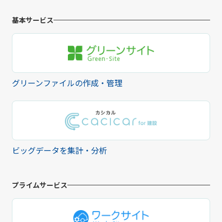
基本サービス
グリーンファイルの作成・管理
ビッグデータを集計・分析
プライムサービス