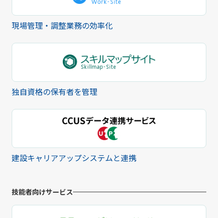
現場管理・調整業務の効率化
独自資格の保有者を管理
建設キャリアアップシステムと連携
技能者向けサービス