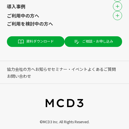
導入事例
ご利用中の方へ
ご利用を検討中の方へ
資料ダウンロード
ご相談・お申し込み
協力会社の方へ
お知らせ
セミナー・イベント
よくあるご質問
お問い合わせ
©MCD3 Inc. All Rights Reserved.