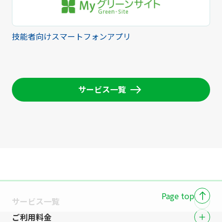
技能者向けスマートフォンアプリ
サービス一覧
Page top
サービス一覧
ご利用料金