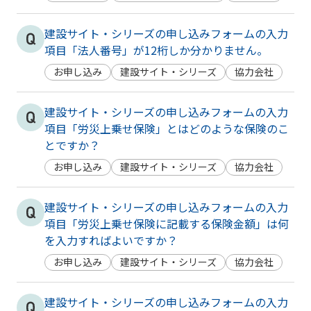
建設サイト・シリーズの申し込みフォームの入力
項目「法人番号」が12桁しか分かりません。
お申し込み
建設サイト・シリーズ
協力会社
建設サイト・シリーズの申し込みフォームの入力
項目「労災上乗せ保険」とはどのような保険のこ
とですか？
お申し込み
建設サイト・シリーズ
協力会社
建設サイト・シリーズの申し込みフォームの入力
項目「労災上乗せ保険に記載する保険金額」は何
を入力すればよいですか？
お申し込み
建設サイト・シリーズ
協力会社
建設サイト・シリーズの申し込みフォームの入力