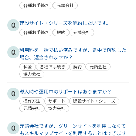
各種お手続き
元請会社
建設サイト・シリーズを解約したいです。
各種お手続き
解約
元請会社
利用料を一括で払い済みですが、途中で解約した
場合、返金されますか？
料金
各種お手続き
解約
元請会社
協力会社
導入時や運用中のサポートはありますか？
操作方法
サポート
建設サイト・シリーズ
元請会社
協力会社
元請会社ですが、グリーンサイトを利用しなくて
もスキルマップサイトを利用することはできます