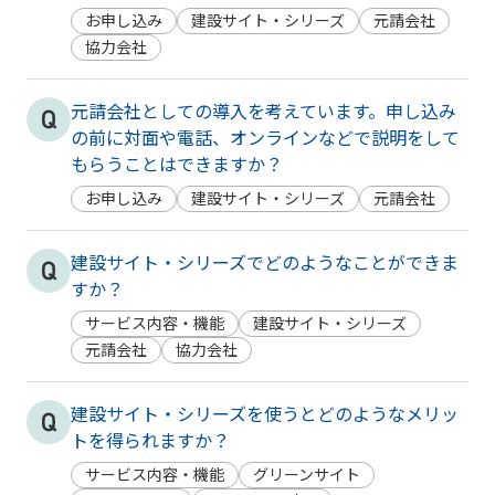
お申し込み
建設サイト・シリーズ
元請会社
協力会社
元請会社としての導入を考えています。申し込み
の前に対面や電話、オンラインなどで説明をして
もらうことはできますか？
お申し込み
建設サイト・シリーズ
元請会社
建設サイト・シリーズでどのようなことができま
すか？
サービス内容・機能
建設サイト・シリーズ
元請会社
協力会社
建設サイト・シリーズを使うとどのようなメリッ
トを得られますか？
サービス内容・機能
グリーンサイト