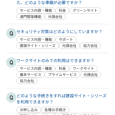
た、どのような準備が必要ですか？
サービス内容・機能
料金
グリーンサイト
通門管理機能
元請会社
セキュリティ対策はどのようにしていますか？
サービス内容・機能
サポート
建設サイト・シリーズ
元請会社
協力会社
ワークサイトのみでの利用はできますか？
サービス内容・機能
料金
ワークサイト
基本サービス
プライムサービス
元請会社
協力会社
どのような手続きをすれば建設サイト・シリーズ
を利用できますか？
お申し込み
各種お手続き