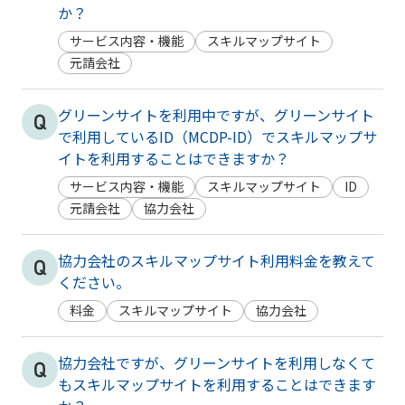
か？
サービス内容・機能
スキルマップサイト
元請会社
グリーンサイトを利用中ですが、グリーンサイト
で利用しているID（MCDP-ID）でスキルマップサ
イトを利用することはできますか？
サービス内容・機能
スキルマップサイト
ID
元請会社
協力会社
協力会社のスキルマップサイト利用料金を教えて
ください。
料金
スキルマップサイト
協力会社
協力会社ですが、グリーンサイトを利用しなくて
もスキルマップサイトを利用することはできます