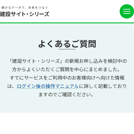
よくあるご質問
「建設サイト・シリーズ」の新規お申し込みを検討中の
方からよくいただくご質問を中心にまとめました。
すでにサービスをご利用中のお客様向けへ向けた情報
は、
ログイン後の操作マニュアル
に詳しく記載しており
ますのでご確認ください。