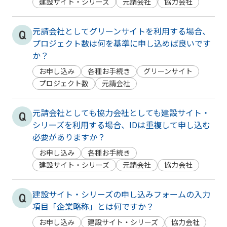
建設サイト・シリーズ
元請会社
協力会社
元請会社としてグリーンサイトを利用する場合、
プロジェクト数は何を基準に申し込めば良いです
か？
お申し込み
各種お手続き
グリーンサイト
プロジェクト数
元請会社
元請会社としても協力会社としても建設サイト・
シリーズを利用する場合、IDは重複して申し込む
必要がありますか？
お申し込み
各種お手続き
建設サイト・シリーズ
元請会社
協力会社
建設サイト・シリーズの申し込みフォームの入力
項目「企業略称」とは何ですか？
お申し込み
建設サイト・シリーズ
協力会社